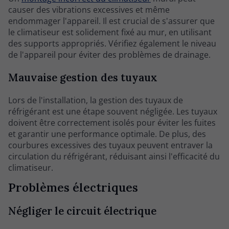
causer des vibrations excessives et même
endommager l'appareil. Il est crucial de s'assurer que
le climatiseur est solidement fixé au mur, en utilisant
des supports appropriés. Vérifiez également le niveau
de l'appareil pour éviter des problèmes de drainage.
Mauvaise gestion des tuyaux
Lors de l'installation, la gestion des tuyaux de
réfrigérant est une étape souvent négligée. Les tuyaux
doivent être correctement isolés pour éviter les fuites
et garantir une performance optimale. De plus, des
courbures excessives des tuyaux peuvent entraver la
circulation du réfrigérant, réduisant ainsi l'efficacité du
climatiseur.
Problèmes électriques
Négliger le circuit électrique