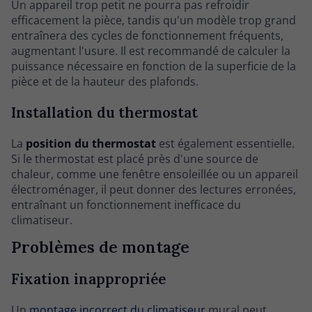
Un appareil trop petit ne pourra pas refroidir
efficacement la pièce, tandis qu'un modèle trop grand
entraînera des cycles de fonctionnement fréquents,
augmentant l'usure. Il est recommandé de calculer la
puissance nécessaire en fonction de la superficie de la
pièce et de la hauteur des plafonds.
Installation du thermostat
La
position du thermostat
est également essentielle.
Si le thermostat est placé près d'une source de
chaleur, comme une fenêtre ensoleillée ou un appareil
électroménager, il peut donner des lectures erronées,
entraînant un fonctionnement inefficace du
climatiseur.
Problèmes de montage
Fixation inappropriée
Un
montage incorrect du climatiseur
mural peut