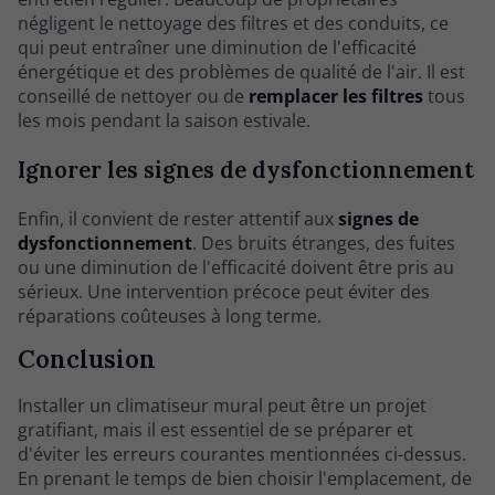
négligent le nettoyage des filtres et des conduits, ce
qui peut entraîner une diminution de l'efficacité
énergétique et des problèmes de qualité de l'air. Il est
conseillé de nettoyer ou de
remplacer les filtres
tous
les mois pendant la saison estivale.
Ignorer les signes de dysfonctionnement
Enfin, il convient de rester attentif aux
signes de
dysfonctionnement
. Des bruits étranges, des fuites
ou une diminution de l'efficacité doivent être pris au
sérieux. Une intervention précoce peut éviter des
réparations coûteuses à long terme.
Conclusion
Installer un climatiseur mural peut être un projet
gratifiant, mais il est essentiel de se préparer et
d'éviter les erreurs courantes mentionnées ci-dessus.
En prenant le temps de bien choisir l'emplacement, de