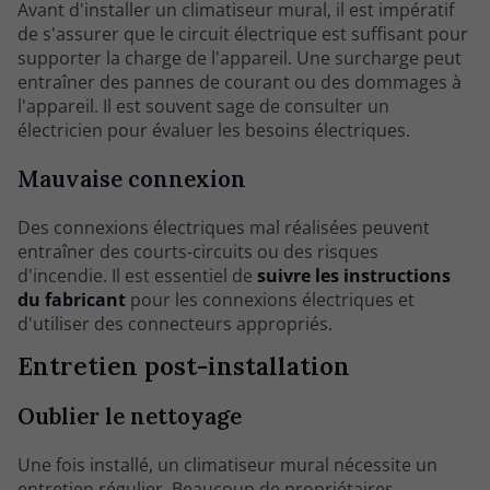
Avant d'installer un climatiseur mural, il est impératif
de s'assurer que le circuit électrique est suffisant pour
supporter la charge de l'appareil. Une surcharge peut
entraîner des pannes de courant ou des dommages à
l'appareil. Il est souvent sage de consulter un
électricien pour évaluer les besoins électriques.
Mauvaise connexion
Des connexions électriques mal réalisées peuvent
entraîner des courts-circuits ou des risques
d'incendie. Il est essentiel de
suivre les instructions
du fabricant
pour les connexions électriques et
d'utiliser des connecteurs appropriés.
Entretien post-installation
Oublier le nettoyage
Une fois installé, un climatiseur mural nécessite un
entretien régulier. Beaucoup de propriétaires