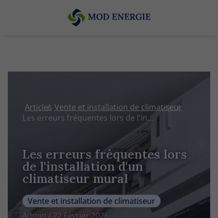
Articles
Vente et installation de climatiseur
Les erreurs fréquentes lors de l'installation d'un climatiseur mural
Les erreurs fréquentes lors
de l'installation d'un
climatiseur mural
Vente et installation de climatiseur
Admin / 22 Février 2026