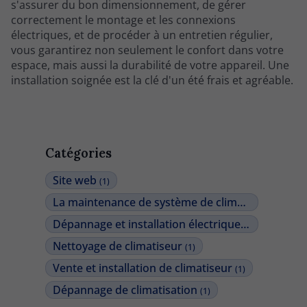
s'assurer du bon dimensionnement, de gérer
correctement le montage et les connexions
électriques, et de procéder à un entretien régulier,
vous garantirez non seulement le confort dans votre
espace, mais aussi la durabilité de votre appareil. Une
installation soignée est la clé d'un été frais et agréable.
Catégories
Site web
(1)
La maintenance de système de climatisation
(1)
Dépannage et installation électrique
(2)
Nettoyage de climatiseur
(1)
Vente et installation de climatiseur
(1)
Dépannage de climatisation
(1)