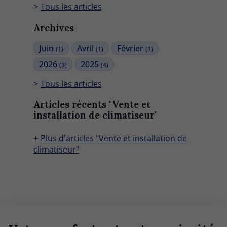
Tous les articles
Archives
Juin
Avril
Février
(1)
(1)
(1)
2026
2025
(3)
(4)
Tous les articles
Articles récents "Vente et
installation de climatiseur"
Plus d'articles "Vente et installation de
climatiseur"