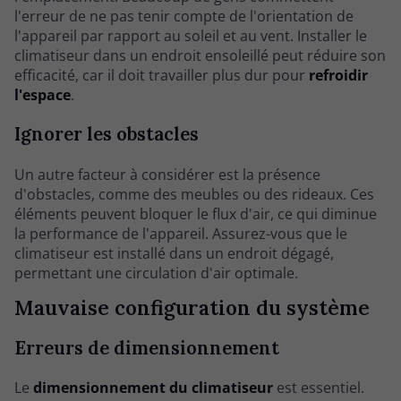
l'erreur de ne pas tenir compte de l'orientation de
l'appareil par rapport au soleil et au vent. Installer le
climatiseur dans un endroit ensoleillé peut réduire son
efficacité, car il doit travailler plus dur pour
refroidir
l'espace
.
Ignorer les obstacles
Un autre facteur à considérer est la présence
d'obstacles, comme des meubles ou des rideaux. Ces
éléments peuvent bloquer le flux d'air, ce qui diminue
la performance de l'appareil. Assurez-vous que le
climatiseur est installé dans un endroit dégagé,
permettant une circulation d'air optimale.
Mauvaise configuration du système
Erreurs de dimensionnement
Le
dimensionnement du climatiseur
est essentiel.