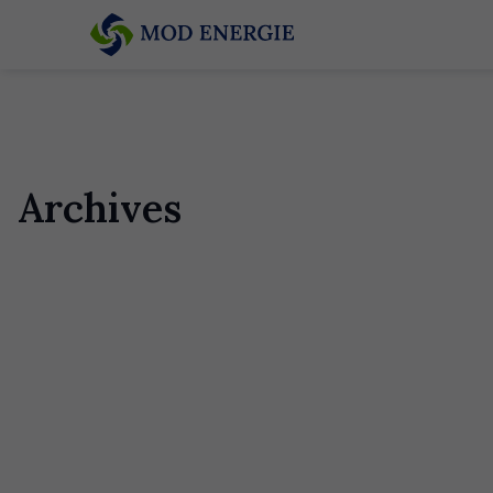
Archives