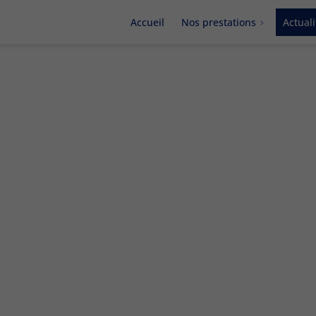
Accueil
Nos prestations
Actuali