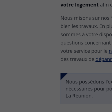
votre logement
afin 
Nous misons sur nos
bien les travaux. En p
sommes à votre dispos
questions concernant
votre service pour le
n
des travaux de
dépanna
Nous possédons l’e
nécessaires pour po
La Réunion.