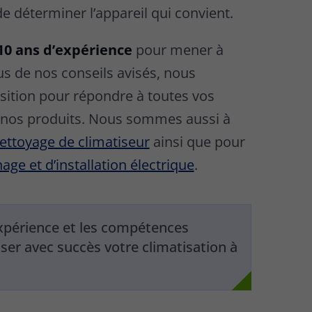
de déterminer l’appareil qui convient.
10 ans d’expérience
pour mener à
lus de nos conseils avisés, nous
ition pour répondre à toutes vos
 nos produits. Nous sommes aussi à
ettoyage de climatiseur
ainsi que pour
ge et d’installation électrique
.
xpérience et les compétences
ser avec succès votre climatisation à