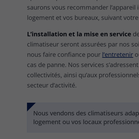
saurons vous recommander l’appareil i
logement et vos bureaux, suivant votre
L’installation et la mise en service
de
climatiseur seront assurées par nos so
nous faire confiance pour
l’entretenir
o
cas de panne. Nos services s’adressent 
collectivités, ainsi qu’aux professionnel
secteur d’activité.
Nous vendons des climatiseurs adap
logement ou vos locaux professionne