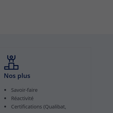
Nos plus
Savoir-faire
Réactivité
Certifications (Qualibat,