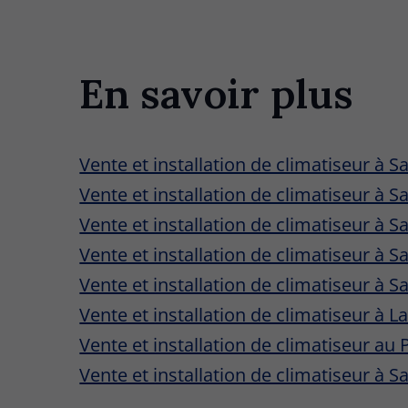
En savoir plus
Vente et installation de climatiseur à S
Vente et installation de climatiseur à S
Vente et installation de climatiseur à S
Vente et installation de climatiseur à S
Vente et installation de climatiseur à 
Vente et installation de climatiseur à 
Vente et installation de climatiseur au 
Vente et installation de climatiseur à S