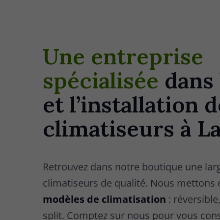
Une entreprise
spécialisée
dans 
et l’installation 
climatiseurs à L
Retrouvez dans notre boutique une la
climatiseurs de qualité. Nous mettons
modèles de climatisation
: réversible
split. Comptez sur nous pour vous conse