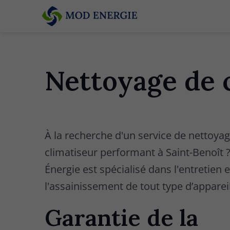
Nettoyage de c
À la recherche d'un service de nettoya
climatiseur performant à Saint-Benoît
Énergie est spécialisé dans l'entretien e
l'assainissement de tout type d’appareil
Garantie de la