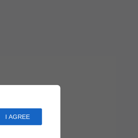
I AGREE