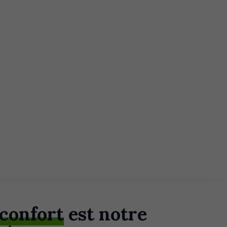
 confort
est notre