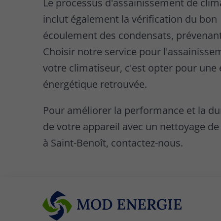
Le processus d'assainissement de clim
inclut également la vérification du bon
écoulement des condensats, prévenant 
Choisir notre service pour l'assainisse
votre climatiseur, c'est opter pour une 
énergétique retrouvée.
Pour améliorer la performance et la du
de votre appareil avec un nettoyage de
à Saint-Benoît, contactez-nous.