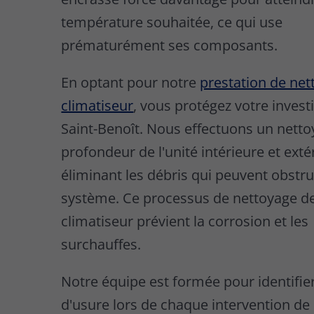
température souhaitée, ce qui use
prématurément ses composants.
En optant pour notre
prestation de net
climatiseur
, vous protégez votre inves
Saint-Benoît. Nous effectuons un nett
profondeur de l'unité intérieure et exté
éliminant les débris qui peuvent obstru
système. Ce processus de nettoyage d
climatiseur prévient la corrosion et les
surchauffes.
Notre équipe est formée pour identifier
d'usure lors de chaque intervention de